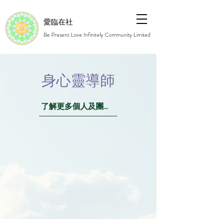
愛臨在社
Be Present Love Infinitely Community Limited
身心靈導師
了解更多個人及團體服務