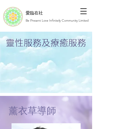
愛臨在社
Be Present Love Infinitely Community Limited
靈性服務及療癒服務
薰衣草導師