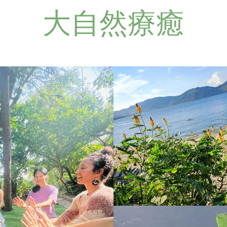
大自然療癒