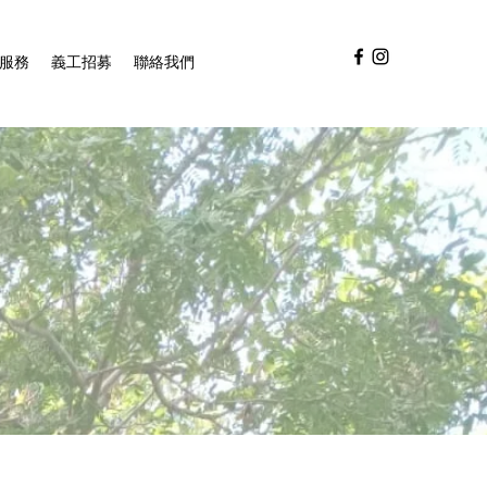
服務
義工招募
聯絡我們